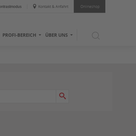
Kontakt & Anfahrt
Onlineshop
ntrastmodus
PROFI-BEREICH
ÜBER UNS