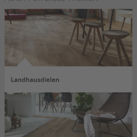
Landhausdielen