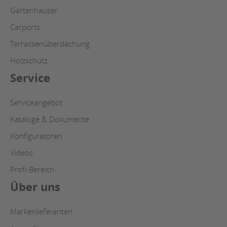
Gartenhäuser
Carports
Terrassenüberdachung
Holzschutz
Service
Serviceangebot
Kataloge & Dokumente
Konfiguratoren
Videos
Profi-Bereich
Über uns
Markenlieferanten