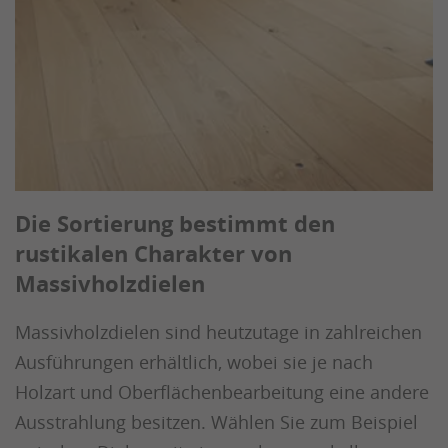
Die Sortierung bestimmt den
rustikalen Charakter von
Massivholzdielen
Massivholzdielen sind heutzutage in zahlreichen
Ausführungen erhältlich, wobei sie je nach
Holzart und Oberflächenbearbeitung eine andere
Ausstrahlung besitzen. Wählen Sie zum Beispiel