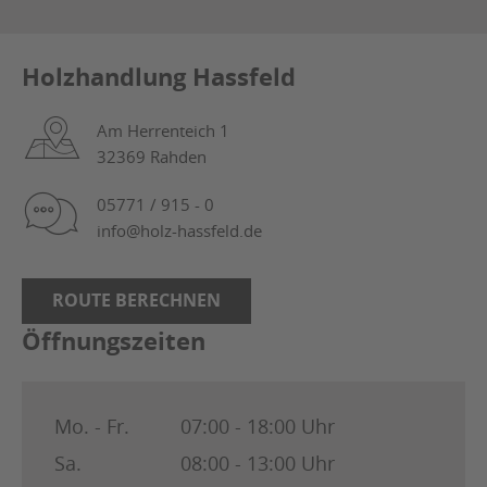
Holzhandlung Hassfeld
Am Herrenteich 1
32369 Rahden
05771 / 915 - 0
info@holz-hassfeld.de
ROUTE BERECHNEN
Öffnungszeiten
Mo. - Fr.
07:00 - 18:00 Uhr
Sa.
08:00 - 13:00 Uhr