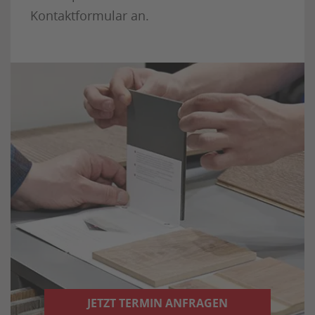
Kontaktformular an.
JETZT TERMIN ANFRAGEN