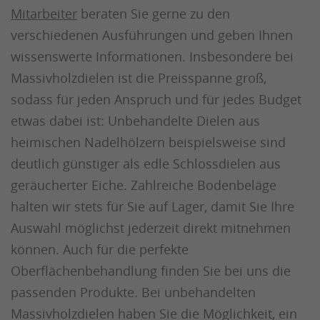
Mitarbeiter
beraten Sie gerne zu den
verschiedenen Ausführungen und geben Ihnen
wissenswerte Informationen. Insbesondere bei
Massivholzdielen ist die Preisspanne groß,
sodass für jeden Anspruch und für jedes Budget
etwas dabei ist: Unbehandelte Dielen aus
heimischen Nadelhölzern beispielsweise sind
deutlich günstiger als edle Schlossdielen aus
geräucherter Eiche. Zahlreiche Bodenbeläge
halten wir stets für Sie auf Lager, damit Sie Ihre
Auswahl möglichst jederzeit direkt mitnehmen
können. Auch für die perfekte
Oberflächenbehandlung finden Sie bei uns die
passenden Produkte. Bei unbehandelten
Massivholzdielen haben Sie die Möglichkeit, ein