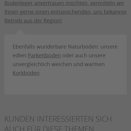
Bodenleger anvertrauen möchten, vermitteln wir
Ihnen gerne einen entsprechenden, uns bekannte
Betrieb aus der Region!
Ebenfalls wunderbare Naturböden: unsere
edlen
Parkettböden
oder auch unsere
unvergleichlich weichen und warmen
Korkböden
.
KUNDEN INTERESSIERTEN SICH
AUCH FÜR DIESE THEMEN