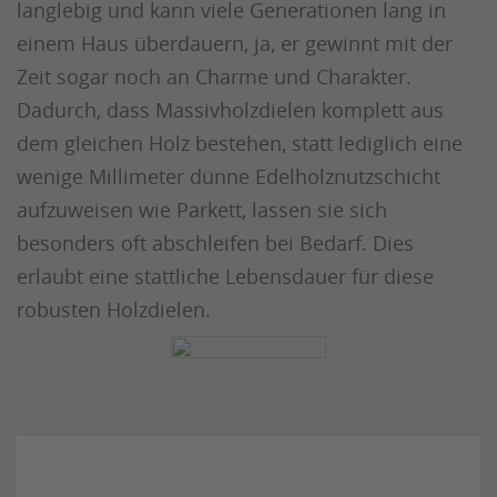
langlebig und kann viele Generationen lang in
einem Haus überdauern, ja, er gewinnt mit der
Zeit sogar noch an Charme und Charakter.
Dadurch, dass Massivholzdielen komplett aus
dem gleichen Holz bestehen, statt lediglich eine
wenige Millimeter dünne Edelholznutzschicht
aufzuweisen wie Parkett, lassen sie sich
besonders oft abschleifen bei Bedarf. Dies
erlaubt eine stattliche Lebensdauer für diese
robusten Holzdielen.