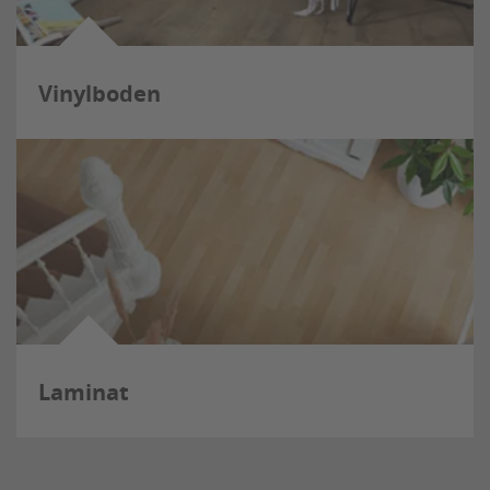
Vinylboden
Laminat