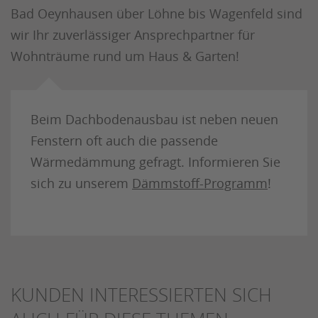
Bad Oeynhausen über Löhne bis Wagenfeld sind
wir Ihr zuverlässiger Ansprechpartner für
Wohnträume rund um Haus & Garten!
Beim Dachbodenausbau ist neben neuen
Fenstern oft auch die passende
Wärmedämmung gefragt. Informieren Sie
sich zu unserem
Dämmstoff-Programm
!
KUNDEN INTERESSIERTEN SICH