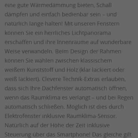
eine gute Wärmedämmung bieten, Schall
dämpfen und einfach bedienbar sein – und
natürlich lange halten! Mit unseren Fenstern
können Sie ein herrliches Lichtpanorama
erschaffen und ihre Innenräume auf wunderbare
Weise verwandeln. Beim Design der Rahmen
können Sie wählen zwischen klassischem
weißem Kunststoff und Holz (klar lackiert oder
weiß lackiert). Clevere Technik-Extras erlauben,
dass sich Ihre Dachfenster automatisch öffnen,
wenn das Raumklima es verlangt – und bei Regen
automatisch schließen. Möglich ist dies durch
Elektrofenster inklusive Raumklima-Sensor.
Natürlich auf der Höhe der Zeit inklusive
Steuerung über das Smartphone! Das gleiche gilt