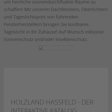
um herrliche sonnendurchflutete Räume zu
schaffen! Mit unseren Dachfenstern, Oberlichtern
und Tageslichtspots von führenden
Fensterherstellern bringen Sie kostbares
Tageslicht in Ihr Zuhause! Auf Wunsch inklusive
Sonnenschutz und/oder Insektenschutz.
HOLZLAND HASSFELD - DER
INTERAKTIVE KATALOG