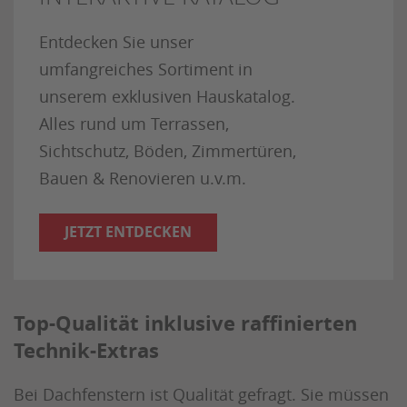
Entdecken Sie unser
umfangreiches Sortiment in
unserem exklusiven Hauskatalog.
Alles rund um Terrassen,
Sichtschutz, Böden, Zimmertüren,
Bauen & Renovieren u.v.m.
JETZT ENTDECKEN
Top-Qualität inklusive raffinierten
Technik-Extras
Bei Dachfenstern ist Qualität gefragt. Sie müssen