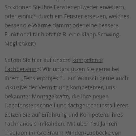
So können Sie Ihre Fenster entweder erweitern,
oder einfach durch ein Fenster ersetzen, welches
besser die Wärme dämmt oder eine bessere
Funktionalität bietet (z.B. eine Klapp-Schwing-
Möglichkeit).
Setzen Sie hier auf unsere
kompetente
Fachberatung
! Wir unterstützen Sie gerne bei
Ihrem „Fensterprojekt“ – auf Wunsch gerne auch
inklusive der Vermittlung kompetenter, uns
bekannter Montagekräfte, die Ihre neuen
Dachfenster schnell und fachgerecht installieren.
Setzen Sie auf Erfahrung und Kompetenz Ihres
Fachhandels in Rahden. Mit über 150 Jahren
Tradition im Großraum Minden-Lübbecke von