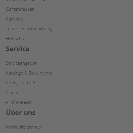
Gartenhäuser
Carports
Terrassenüberdachung
Holzschutz
Service
Serviceangebot
Kataloge & Dokumente
Konfiguratoren
Videos
Profi-Bereich
Über uns
Markenlieferanten