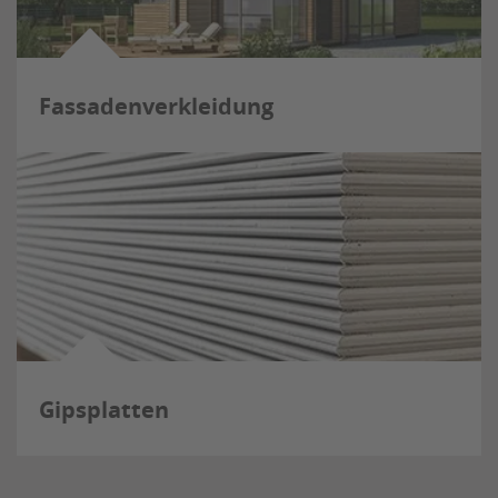
Fassadenverkleidung
Gipsplatten