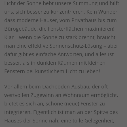
Licht der Sonne hebt unsere Stimmung und hilft
uns, sich besser zu konzentrieren. Kein Wunder,
dass moderne Häuser, vom Privathaus bis zum
Bürogebäude, die Fensterflächen maximieren!
Klar – wenn die Sonne zu stark brennt, braucht
man eine effektive Sonnenschutz-Lösung – aber
dafür gibt es einfache Antworten, und alles ist
besser, als in dunklen Räumen mit kleinen
Fenstern bei künstlichem Licht zu leben!
Vor allem beim Dachboden-Ausbau, der oft
wertvollen Zugewinn an Wohnraum ermöglicht,
bietet es sich an, schöne (neue) Fenster zu
integrieren. Eigentlich ist man an der Spitze des
Hauses der Sonne nah: eine tolle Gelegenheit,