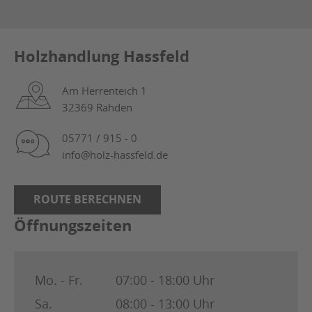
Holzhandlung Hassfeld
Am Herrenteich 1
32369 Rahden
05771 / 915 - 0
info@holz-hassfeld.de
ROUTE BERECHNEN
Öffnungszeiten
Mo. - Fr.
07:00 - 18:00 Uhr
Sa.
08:00 - 13:00 Uhr