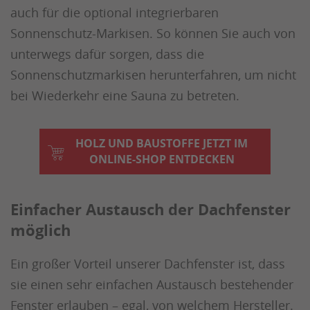
auch für die optional integrierbaren
Sonnenschutz-Markisen. So können Sie auch von
unterwegs dafür sorgen, dass die
Sonnenschutzmarkisen herunterfahren, um nicht
bei Wiederkehr eine Sauna zu betreten.
HOLZ UND BAUSTOFFE JETZT IM
ONLINE-SHOP ENTDECKEN
Einfacher Austausch der Dachfenster
möglich
Ein großer Vorteil unserer Dachfenster ist, dass
sie einen sehr einfachen Austausch bestehender
Fenster erlauben – egal, von welchem Hersteller.