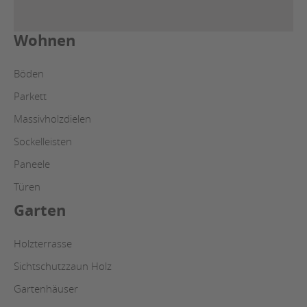
Wohnen
Böden
Parkett
Massivholzdielen
Sockelleisten
Paneele
Türen
Garten
Holzterrasse
Sichtschutzzaun Holz
Gartenhäuser