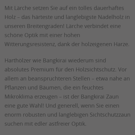
Mit Lärche setzen Sie auf ein tolles dauerhaftes
Holz – das härteste und langlebigste Nadelholz in
unseren Breitengraden! Lärche verbindet eine
schöne Optik mit einer hohen
Witterungsresistenz, dank der holzeigenen Harze.
Harthölzer wie Bangkirai wiederum sind
absolutes Premium für den Holzsichtschutz. Vor
allem an beanspruchteren Stellen – etwa nahe an
Pflanzen und Bäumen, die ein feuchtes
Mikroklima erzeugen – ist der Bangkirai Zaun
eine gute Wahl! Und generell, wenn Sie einen
enorm robusten und langlebigen Sichtschutzzaun
suchen mit edler astfreier Optik.