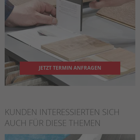
JETZT TERMIN ANFRAGEN
KUNDEN INTERESSIERTEN SICH
AUCH FÜR DIESE THEMEN