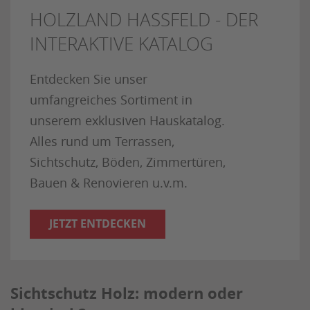
HOLZLAND HASSFELD - DER
INTERAKTIVE KATALOG
Entdecken Sie unser
umfangreiches Sortiment in
unserem exklusiven Hauskatalog.
Alles rund um Terrassen,
Sichtschutz, Böden, Zimmertüren,
Bauen & Renovieren u.v.m.
JETZT ENTDECKEN
Sichtschutz Holz: modern oder