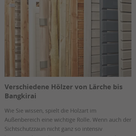
Verschiedene Hölzer von Lärche bis
Bangkirai
Wie Sie wissen, spielt die Holzart im
Außenbereich eine wichtige Rolle. Wenn auch der
Sichtschutzzaun nicht ganz so intensiv