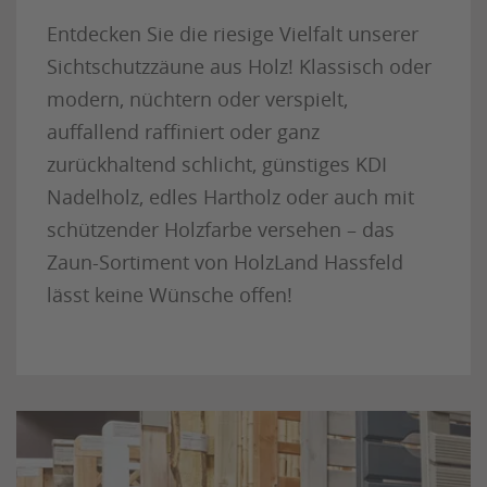
Entdecken Sie die riesige Vielfalt unserer
Sichtschutzzäune aus Holz! Klassisch oder
modern, nüchtern oder verspielt,
auffallend raffiniert oder ganz
zurückhaltend schlicht, günstiges KDI
Nadelholz, edles Hartholz oder auch mit
schützender Holzfarbe versehen – das
Zaun-Sortiment von HolzLand Hassfeld
lässt keine Wünsche offen!