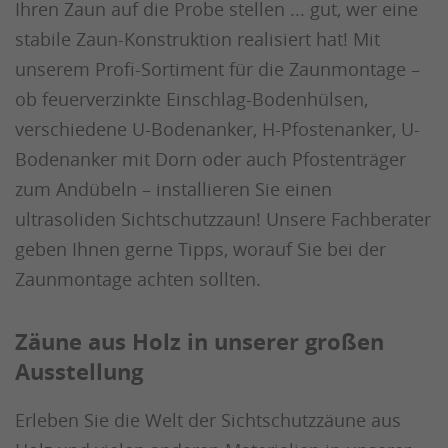
Ihren Zaun auf die Probe stellen ... gut, wer eine
stabile Zaun-Konstruktion realisiert hat! Mit
unserem Profi-Sortiment für die Zaunmontage –
ob feuerverzinkte Einschlag-Bodenhülsen,
verschiedene U-Bodenanker, H-Pfostenanker, U-
Bodenanker mit Dorn oder auch Pfostenträger
zum Andübeln – installieren Sie einen
ultrasoliden Sichtschutzzaun! Unsere Fachberater
geben Ihnen gerne Tipps, worauf Sie bei der
Zaunmontage achten sollten.
Zäune aus Holz in unserer großen
Ausstellung
Erleben Sie die Welt der Sichtschutzzäune aus