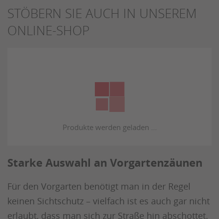
STÖBERN SIE AUCH IN UNSEREM
ONLINE-SHOP
Starke Auswahl an Vorgartenzäunen
Für den Vorgarten benötigt man in der Regel
keinen Sichtschutz – vielfach ist es auch gar nicht
erlaubt, dass man sich zur Straße hin abschottet.