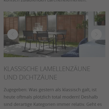
KLASSISCHE LAMELLENZÄUNE
UND DICHTZÄUNE
Zugegeben: Was gestern als klassisch galt, ist
heute oftmals plötzlich total modern! Deshalb
sind derartige Kategorien immer relativ. Geht es