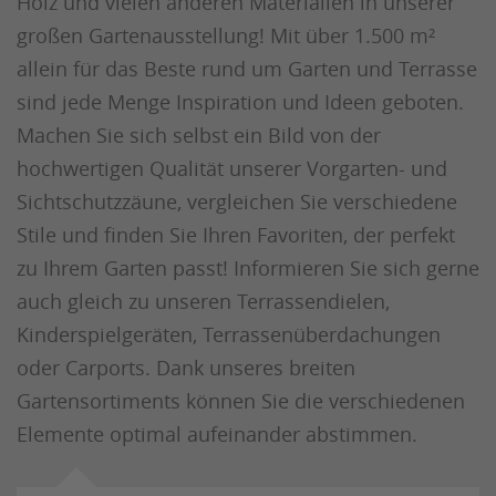
Holz und vielen anderen Materialien in unserer
großen Gartenausstellung! Mit über 1.500 m²
allein für das Beste rund um Garten und Terrasse
sind jede Menge Inspiration und Ideen geboten.
Machen Sie sich selbst ein Bild von der
hochwertigen Qualität unserer Vorgarten- und
Sichtschutzzäune, vergleichen Sie verschiedene
Stile und finden Sie Ihren Favoriten, der perfekt
zu Ihrem Garten passt! Informieren Sie sich gerne
auch gleich zu unseren Terrassendielen,
Kinderspielgeräten, Terrassenüberdachungen
oder Carports. Dank unseres breiten
Gartensortiments können Sie die verschiedenen
Elemente optimal aufeinander abstimmen.