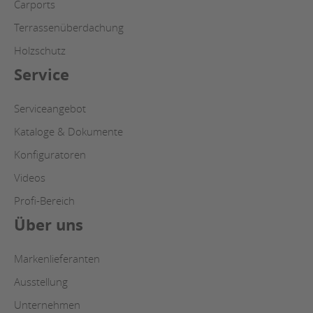
Carports
Terrassenüberdachung
Holzschutz
Service
Serviceangebot
Kataloge & Dokumente
Konfiguratoren
Videos
Profi-Bereich
Über uns
Markenlieferanten
Ausstellung
Unternehmen