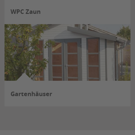
WPC Zaun
Gartenhäuser