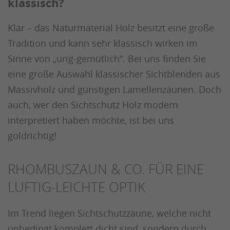
klassisch?
Klar – das Naturmaterial Holz besitzt eine große
Tradition und kann sehr klassisch wirken im
Sinne von „urig-gemütlich“. Bei uns finden Sie
eine große Auswahl klassischer Sichtblenden aus
Massivholz und günstigen Lamellenzäunen. Doch
auch, wer den Sichtschutz Holz modern
interpretiert haben möchte, ist bei uns
goldrichtig!
RHOMBUSZAUN & CO. FÜR EINE
LUFTIG-LEICHTE OPTIK
Im Trend liegen Sichtschutzzäune, welche nicht
unbedingt komplett dicht sind, sondern durch