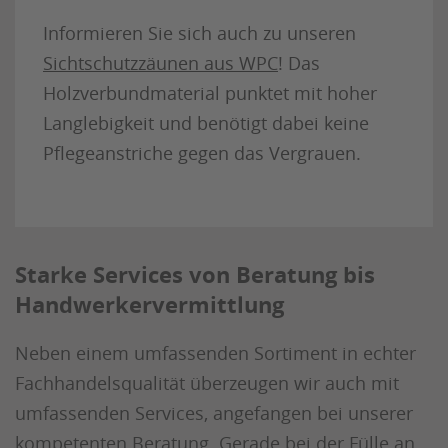
Informieren Sie sich auch zu unseren
Sichtschutzzäunen aus WPC
! Das
Holzverbundmaterial punktet mit hoher
Langlebigkeit und benötigt dabei keine
Pflegeanstriche gegen das Vergrauen.
Starke Services von Beratung bis
Handwerkervermittlung
Neben einem umfassenden Sortiment in echter
Fachhandelsqualität überzeugen wir auch mit
umfassenden Services, angefangen bei unserer
kompetenten Beratung. Gerade bei der Fülle an