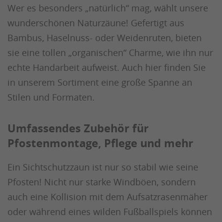
Wer es besonders „natürlich“ mag, wählt unsere
wunderschönen Naturzäune! Gefertigt aus
Bambus, Haselnuss- oder Weidenruten, bieten
sie eine tollen „organischen“ Charme, wie ihn nur
echte Handarbeit aufweist. Auch hier finden Sie
in unserem Sortiment eine große Spanne an
Stilen und Formaten.
Umfassendes Zubehör für
Pfostenmontage, Pflege und mehr
Ein Sichtschutzzaun ist nur so stabil wie seine
Pfosten! Nicht nur starke Windböen, sondern
auch eine Kollision mit dem Aufsatzrasenmäher
oder während eines wilden Fußballspiels können