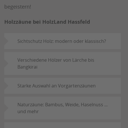
begeistern!
Holzzäune bei HolzLand Hassfeld
Sichtschutz Holz: modern oder klassisch?
Verschiedene Hölzer von Lärche bis
Bangkirai
Starke Auswahl an Vorgartenzäunen
Naturzäune: Bambus, Weide, Haselnuss ...
und mehr