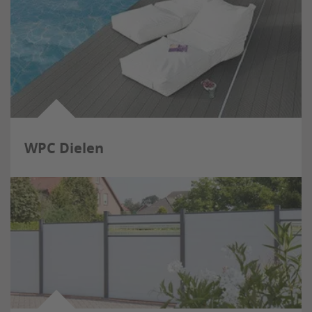
WPC Dielen