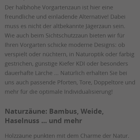
Der halbhohe Vorgartenzaun ist hier eine
freundliche und einladende Alternative! Dabei
muss es nicht der altbekannte Jägerzaun sein.
Wie auch beim Sichtschutzzaun bieten wir für
Ihren Vorgarten schicke moderne Designs: ob
verspielt oder nüchtern, in Naturoptik oder farbig
gestrichen, günstige Kiefer KDI oder besonders
dauerhafte Lärche ... Natürlich erhalten Sie bei
uns auch passende Pforten, Tore, Doppeltore und
mehr für die optimale Individualisierung!
Naturzäune: Bambus, Weide,
Haselnuss ... und mehr
Holzzäune punkten mit dem Charme der Natur.