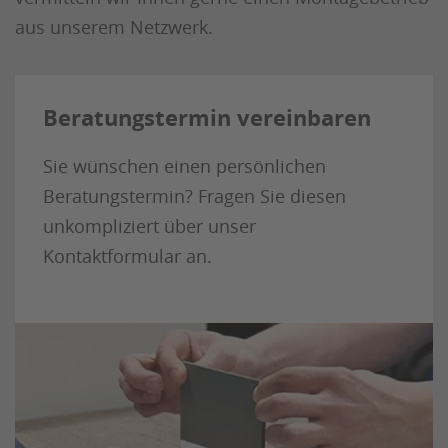
aus unserem Netzwerk.
Beratungstermin vereinbaren
Sie wünschen einen persönlichen
Beratungstermin?
Fragen Sie diesen
unkompliziert über unser
Kontaktformular an.