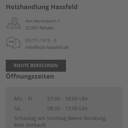
Holzhandlung Hassfeld
Am Herrenteich 1
32369 Rahden
05771 / 915 - 0
info@holz-hassfeld.de
ROUTE BERECHNEN
Öffnungszeiten
Mo. - Fr.
07:00 - 18:00 Uhr
Sa.
08:00 - 13:00 Uhr
Schautag am Sonntag (keine Beratung,
kein Verkauf)