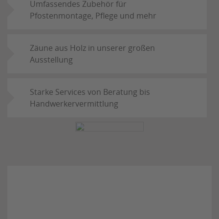
Umfassendes Zubehör für
Pfostenmontage, Pflege und mehr
Zäune aus Holz in unserer großen
Ausstellung
Starke Services von Beratung bis
Handwerkervermittlung