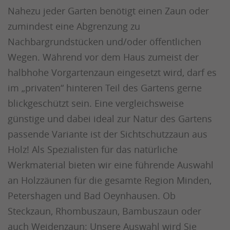
Nahezu jeder Garten benötigt einen Zaun oder
zumindest eine Abgrenzung zu
Nachbargrundstücken und/oder öffentlichen
Wegen. Während vor dem Haus zumeist der
halbhohe Vorgartenzaun eingesetzt wird, darf es
im „privaten“ hinteren Teil des Gartens gerne
blickgeschützt sein. Eine vergleichsweise
günstige und dabei ideal zur Natur des Gartens
passende Variante ist der Sichtschutzzaun aus
Holz! Als Spezialisten für das natürliche
Werkmaterial bieten wir eine führende Auswahl
an Holzzäunen für die gesamte Region Minden,
Petershagen und Bad Oeynhausen. Ob
Steckzaun, Rhombuszaun, Bambuszaun oder
auch Weidenzaun: Unsere Auswahl wird Sie