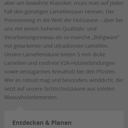
aber um bewährte Klassiker, muss man auf jeden
Fall den günstigen Lamellenzaun nennen. Der
Preiseinstieg in die Welt der Holzzäune – aber bei
uns mit einem höheren Qualitäts- und
Verarbeitungsniveau als so manche „Billigware“
mit getackerten und ultradünnen Lamellen.
Unsere Lamellenzäune bieten 5 mm dicke
Lamellen und rostfreie V2A-Holzverbindungen
sowie verzugarmes Kreuzholz bei den Pfosten.
Wer es robust mag und besonders winddicht, der
setzt auf unsere Sichtschutzzäune aus soliden
Massivholzelementen.
Entdecken & Planen