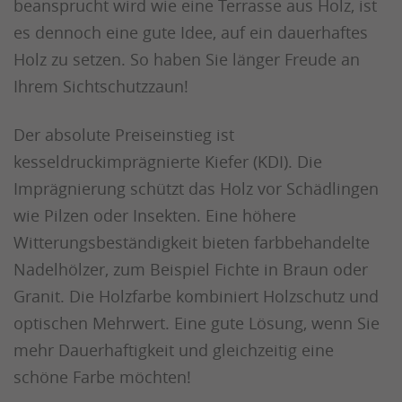
beansprucht wird wie eine Terrasse aus Holz, ist
es dennoch eine gute Idee, auf ein dauerhaftes
Holz zu setzen. So haben Sie länger Freude an
Ihrem Sichtschutzzaun!
Der absolute Preiseinstieg ist
kesseldruckimprägnierte Kiefer (KDI). Die
Imprägnierung schützt das Holz vor Schädlingen
wie Pilzen oder Insekten. Eine höhere
Witterungsbeständigkeit bieten farbbehandelte
Nadelhölzer, zum Beispiel Fichte in Braun oder
Granit. Die Holzfarbe kombiniert Holzschutz und
optischen Mehrwert. Eine gute Lösung, wenn Sie
mehr Dauerhaftigkeit und gleichzeitig eine
schöne Farbe möchten!