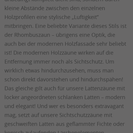
kleine Abstände zwischen den einzelnen
Holzprofilen eine stylische „Luftigkeit“
mitbringen. Eine beliebte Variante dieses Stils ist
der Rhombuszaun – übrigens eine Optik, die
auch bei der modernen Holzfassade sehr beliebt
ist! Die modernen Holzzäune wirken auf die
Entfernung immer noch als Sichtschutz. Um
wirklich etwas hindurchzusehen, muss man
schon direkt davorstehen und hindurchspähen!
Das gleiche gilt auch für unsere Lattenzäune mit
locker angeordneten schlanken Latten – modern
und elegant! Und wer es besonders extravagant
mag, setzt auf unsere Sichtschutzzäune mit
geschweiften Latten aus geflammter Fichte oder
konisch zulaufenden Lärchenelementen.