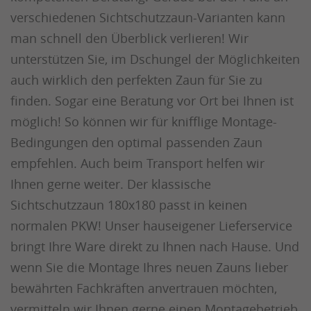
verschiedenen Sichtschutzzaun-Varianten kann
man schnell den Überblick verlieren! Wir
unterstützen Sie, im Dschungel der Möglichkeiten
auch wirklich den perfekten Zaun für Sie zu
finden. Sogar eine Beratung vor Ort bei Ihnen ist
möglich! So können wir für knifflige Montage-
Bedingungen den optimal passenden Zaun
empfehlen. Auch beim Transport helfen wir
Ihnen gerne weiter. Der klassische
Sichtschutzzaun 180x180 passt in keinen
normalen PKW! Unser hauseigener Lieferservice
bringt Ihre Ware direkt zu Ihnen nach Hause. Und
wenn Sie die Montage Ihres neuen Zauns lieber
bewährten Fachkräften anvertrauen möchten,
vermitteln wir Ihnen gerne einen Montagebetrieb