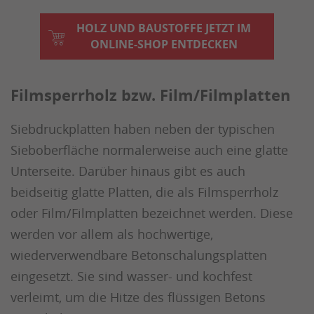
HOLZ UND BAUSTOFFE JETZT IM
ONLINE-SHOP ENTDECKEN
Filmsperrholz bzw. Film/Filmplatten
Siebdruckplatten haben neben der typischen
Sieboberfläche normalerweise auch eine glatte
Unterseite. Darüber hinaus gibt es auch
beidseitig glatte Platten, die als Filmsperrholz
oder Film/Filmplatten bezeichnet werden. Diese
werden vor allem als hochwertige,
wiederverwendbare Betonschalungsplatten
eingesetzt. Sie sind wasser- und kochfest
verleimt, um die Hitze des flüssigen Betons