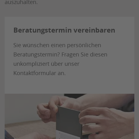
auszuhalten.
Beratungstermin vereinbaren
Sie wünschen einen persönlichen
Beratungstermin?
Fragen Sie diesen
unkompliziert über unser
Kontaktformular an.