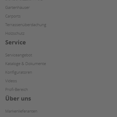
Gartenhäuser
Carports
Terrassenüberdachung
Holzschutz
Service
Serviceangebot
Kataloge & Dokumente
Konfiguratoren
Videos
Profi-Bereich
Über uns
Markenlieferanten