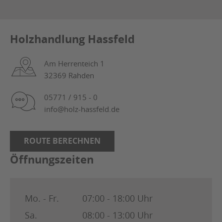
Holzhandlung Hassfeld
Am Herrenteich 1
32369 Rahden
05771 / 915 - 0
info@holz-hassfeld.de
ROUTE BERECHNEN
Öffnungszeiten
Mo. - Fr.
07:00 - 18:00 Uhr
Sa.
08:00 - 13:00 Uhr