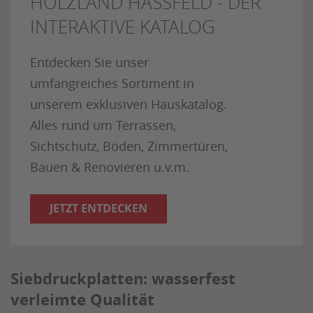
HOLZLAND HASSFELD - DER
INTERAKTIVE KATALOG
Entdecken Sie unser
umfangreiches Sortiment in
unserem exklusiven Hauskatalog.
Alles rund um Terrassen,
Sichtschutz, Böden, Zimmertüren,
Bauen & Renovieren u.v.m.
JETZT ENTDECKEN
Siebdruckplatten: wasserfest
verleimte Qualität