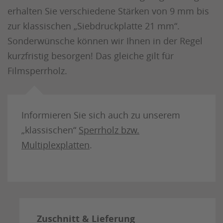
erhalten Sie verschiedene Stärken von 9 mm bis
zur klassischen „Siebdruckplatte 21 mm“.
Sonderwünsche können wir Ihnen in der Regel
kurzfristig besorgen! Das gleiche gilt für
Filmsperrholz.
Informieren Sie sich auch zu unserem
„klassischen“
Sperrholz bzw.
Multiplexplatten
.
Zuschnitt & Lieferung