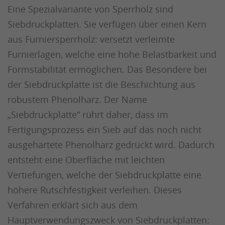
Eine Spezialvariante von Sperrholz sind
Siebdruckplatten. Sie verfügen über einen Kern
aus Furniersperrholz: versetzt verleimte
Furnierlagen, welche eine hohe Belastbarkeit und
Formstabilität ermöglichen. Das Besondere bei
der Siebdruckplatte ist die Beschichtung aus
robustem Phenolharz. Der Name
„Siebdruckplatte“ rührt daher, dass im
Fertigungsprozess ein Sieb auf das noch nicht
ausgehärtete Phenolharz gedrückt wird. Dadurch
entsteht eine Oberfläche mit leichten
Vertiefungen, welche der Siebdruckplatte eine
höhere Rutschfestigkeit verleihen. Dieses
Verfahren erklärt sich aus dem
Hauptverwendungszweck von Siebdruckplatten: