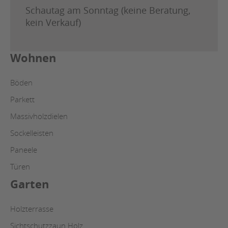
Schautag am Sonntag (keine Beratung,
kein Verkauf)
Wohnen
Böden
Parkett
Massivholzdielen
Sockelleisten
Paneele
Türen
Garten
Holzterrasse
Sichtschutzzaun Holz