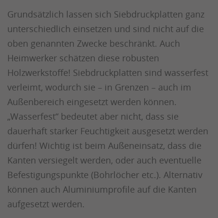
Grundsätzlich lassen sich Siebdruckplatten ganz
unterschiedlich einsetzen und sind nicht auf die
oben genannten Zwecke beschränkt. Auch
Heimwerker schätzen diese robusten
Holzwerkstoffe! Siebdruckplatten sind wasserfest
verleimt, wodurch sie – in Grenzen – auch im
Außenbereich eingesetzt werden können.
„Wasserfest“ bedeutet aber nicht, dass sie
dauerhaft starker Feuchtigkeit ausgesetzt werden
dürfen! Wichtig ist beim Außeneinsatz, dass die
Kanten versiegelt werden, oder auch eventuelle
Befestigungspunkte (Bohrlöcher etc.). Alternativ
können auch Aluminiumprofile auf die Kanten
aufgesetzt werden.