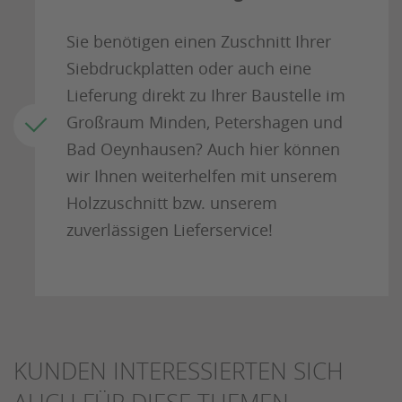
Sie benötigen einen Zuschnitt Ihrer
Siebdruckplatten oder auch eine
Lieferung direkt zu Ihrer Baustelle im
Großraum Minden, Petershagen und
Bad Oeynhausen? Auch hier können
wir Ihnen weiterhelfen mit unserem
Holzzuschnitt bzw. unserem
zuverlässigen Lieferservice!
KUNDEN INTERESSIERTEN SICH