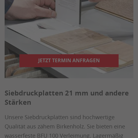
JETZT TERMIN ANFRAGEN
Siebdruckplatten 21 mm und andere
Stärken
Unsere Siebdruckplatten sind hochwertige
Qualität aus zähem Birkenholz. Sie bieten eine
wasserfeste BFU 100 Verleimung. Lagermäßig