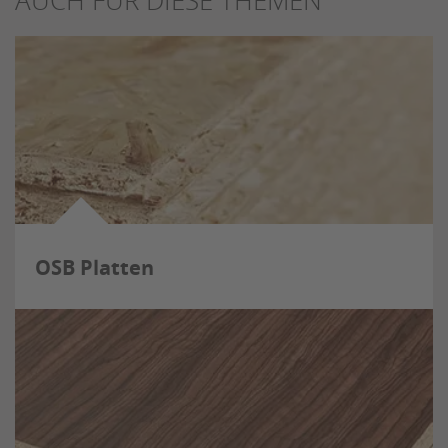
AUCH FÜR DIESE THEMEN
OSB Platten