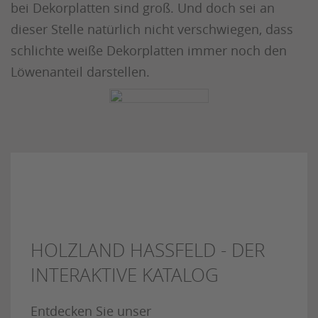
bei Dekorplatten sind groß. Und doch sei an
dieser Stelle natürlich nicht verschwiegen, dass
schlichte weiße Dekorplatten immer noch den
Löwenanteil darstellen.
HOLZLAND HASSFELD - DER
INTERAKTIVE KATALOG
Entdecken Sie unser