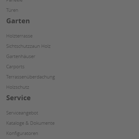
Türen
Garten
Holzterrasse
Sichtschutzzaun Holz
Gartenhäuser
Carports
Terrassenüberdachung
Holzschutz
Service
Serviceangebot
Kataloge & Dokumente
Konfiguratoren