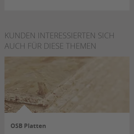
KUNDEN INTERESSIERTEN SICH
AUCH FÜR DIESE THEMEN
OSB Platten