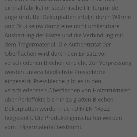
einmal fabrikationstechnische Hintergründe
angeführt. Bei Dekorplatten erfolgt durch Wärme
und Druckeinwirkung eine nicht umkehrbare
Aushärtung der Harze und die Verbindung mit
dem Trägermaterial. Die Authentizität der
Oberflächen wird durch den Einsatz von
verschiedenen Blechen erreicht. Zur Verpressung
werden unterschiedlichste Pressbleche
eingesetzt. Pressbleche gibt es in den
verschiedensten Oberflächen von Holzstrukturen
über Perleffekte bis hin zu glatten Blechen.
Dekorplatten werden nach DIN EN 14322
hergestellt. Die Produkteigenschaften werden
vom Trägermaterial bestimmt.