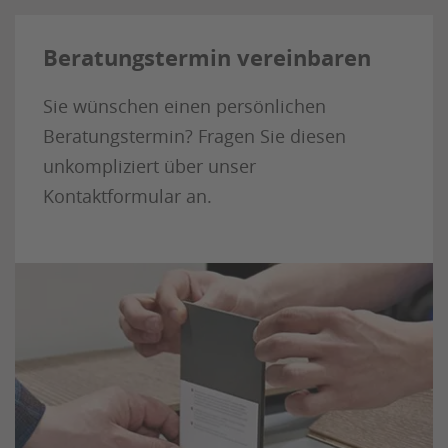
Beratungstermin vereinbaren
Sie wünschen einen persönlichen
Beratungstermin?
Fragen Sie diesen
unkompliziert über unser
Kontaktformular an.