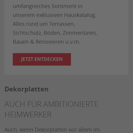
umfangreiches Sortiment in
unserem exklusiven Hauskatalog.
Alles rund um Terrassen,
Sichtschutz, Böden, Zimmertüren,
Bauen & Renovieren u.v.m.
JETZT ENTDECKEN
Dekorplatten
AUCH FÜR AMBITIONIERTE
HEIMWERKER
Auch, wenn Dekorplatten vor allem im