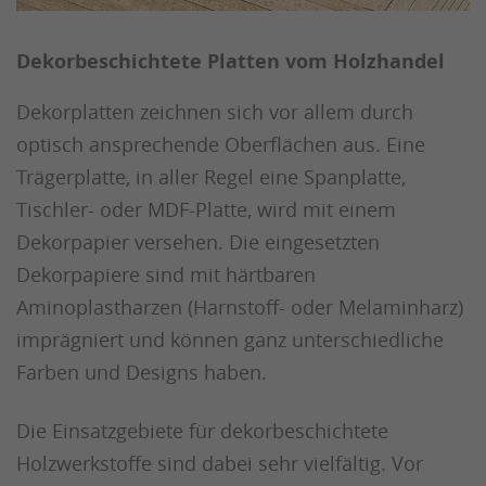
Dekorbeschichtete Platten vom Holzhandel
Dekorplatten zeichnen sich vor allem durch
optisch ansprechende Oberflächen aus. Eine
Trägerplatte, in aller Regel eine Spanplatte,
Tischler- oder MDF-Platte, wird mit einem
Dekorpapier versehen. Die eingesetzten
Dekorpapiere sind mit härtbaren
Aminoplastharzen (Harnstoff- oder Melaminharz)
imprägniert und können ganz unterschiedliche
Farben und Designs haben.
Die Einsatzgebiete für dekorbeschichtete
Holzwerkstoffe sind dabei sehr vielfältig. Vor