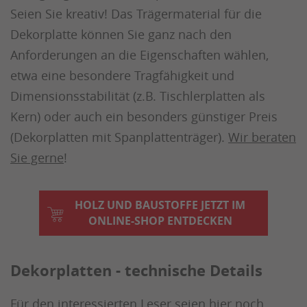
Seien Sie kreativ! Das Trägermaterial für die
Dekorplatte können Sie ganz nach den
Anforderungen an die Eigenschaften wählen,
etwa eine besondere Tragfähigkeit und
Dimensionsstabilität (z.B. Tischlerplatten als
Kern) oder auch ein besonders günstiger Preis
(Dekorplatten mit Spanplattenträger).
Wir beraten
Sie gerne
!
HOLZ UND BAUSTOFFE JETZT IM
ONLINE-SHOP ENTDECKEN
Dekorplatten - technische Details
Für den interessierten Leser seien hier noch