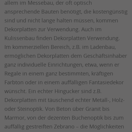
allem im Messebau, der oft optisch
ansprechende Bauten benötigt, die kostengünstig
sind und nicht lange halten müssen, kommen
Dekorplatten zur Verwendung. Auch im
Kulissenbau finden Dekorplatten Verwendung.
Im kommerziellen Bereich, z.B. im Ladenbau,
ermöglichen Dekorplatten dem Geschäftsinhaber
ganz individuelle Einrichtungen, etwa, wenn er
Regale in einem ganz bestimmten, kräftigen
Farbton oder in einem auffälligen Fantasiedekor
wünscht. Ein echter Hingucker sind z.B.
Dekorplatten mit täuschend echter Metall-, Holz-
oder Steinoptik. Von Beton über Granit bis
Marmor, von der dezenten Buchenoptik bis zum
auffällig gestreiften Zebrano – die Möglichkeiten