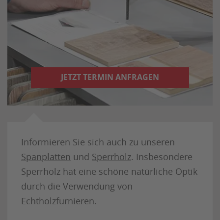
JETZT TERMIN ANFRAGEN
Informieren Sie sich auch zu unseren
Spanplatten
und
Sperrholz
. Insbesondere
Sperrholz hat eine schöne natürliche Optik
durch die Verwendung von
Echtholzfurnieren.