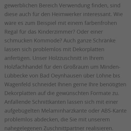
gewerblichen Bereich Verwendung finden, sind
diese auch für den Heimwerker interessant. Wie
wäre es zum Beispiel mit einem farbenfrohen
Regal für das Kinderzimmer? Oder einer
schmucken Kommode? Auch ganze Schränke
lassen sich problemlos mit Dekorplatten
anfertigen. Unser Holzzuschnitt in Ihrem
Holzfachhandel für den Großraum um Minden-
Lübbecke von Bad Oeynhausen über Löhne bis
Wagenfeld schneidet Ihnen gerne Ihre benötigten
Dekorplatten auf die gewünschten Formate zu.
Anfallende Schnittkanten lassen sich mit einer
aufgebügelten Melaminharzkante oder ABS-Kante
problemlos abdecken, die Sie mit unserem
nahegelegenen Zuschnittpartner realisieren.