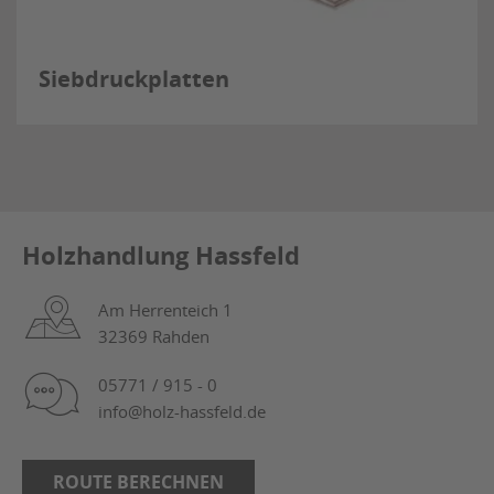
Siebdruckplatten
Holzhandlung Hassfeld
Am Herrenteich 1
32369 Rahden
05771 / 915 - 0
info@holz-hassfeld.de
ROUTE BERECHNEN