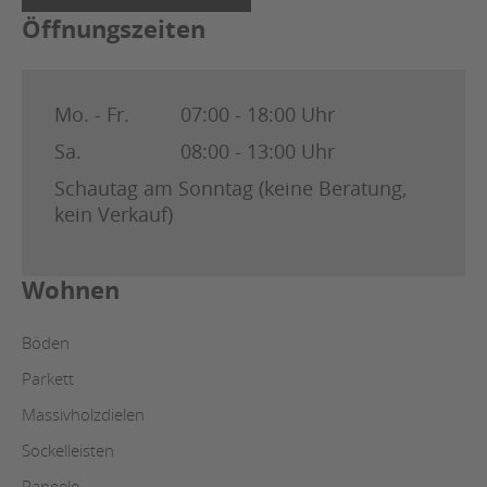
Öffnungszeiten
Mo. - Fr.
07:00 - 18:00 Uhr
Sa.
08:00 - 13:00 Uhr
Schautag am Sonntag (keine Beratung,
kein Verkauf)
Wohnen
Böden
Parkett
Massivholzdielen
Sockelleisten
Paneele