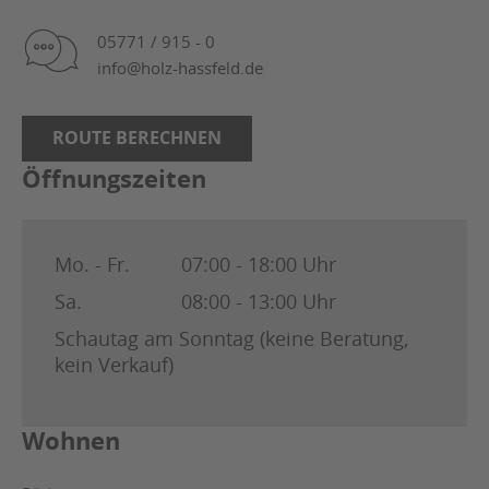
05771 / 915 - 0
info@holz-hassfeld.de
ROUTE BERECHNEN
Öffnungszeiten
Mo. - Fr.
07:00 - 18:00 Uhr
Sa.
08:00 - 13:00 Uhr
Schautag am Sonntag (keine Beratung,
kein Verkauf)
Wohnen