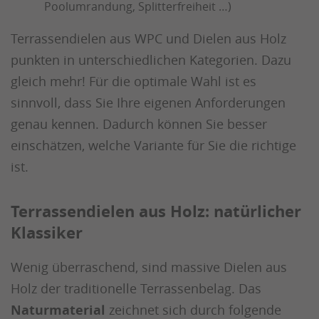
Poolumrandung, Splitterfreiheit …)
Terrassendielen aus WPC und Dielen aus Holz
punkten in unterschiedlichen Kategorien. Dazu
gleich mehr! Für die optimale Wahl ist es
sinnvoll, dass Sie Ihre eigenen Anforderungen
genau kennen. Dadurch können Sie besser
einschätzen, welche Variante für Sie die richtige
ist.
Terrassendielen aus Holz: natürlicher
Klassiker
Wenig überraschend, sind massive Dielen aus
Holz der traditionelle Terrassenbelag. Das
Naturmaterial
zeichnet sich durch folgende