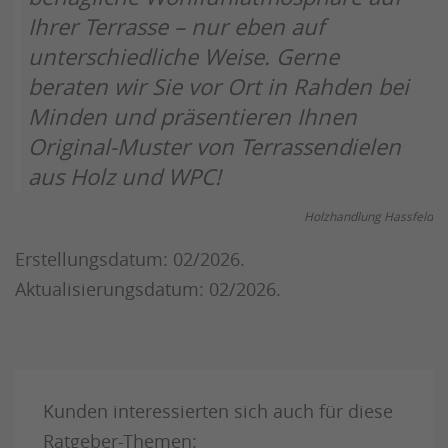
Ihrer Terrasse – nur eben auf
unterschiedliche Weise. Gerne
beraten wir Sie vor Ort in Rahden bei
Minden und präsentieren Ihnen
Original-Muster von Terrassendielen
aus Holz und WPC!
Holzhandlung Hassfeld
Erstellungsdatum: 02/2026.
Aktualisierungsdatum: 02/2026.
Kunden interessierten sich auch für diese
Ratgeber-Themen: