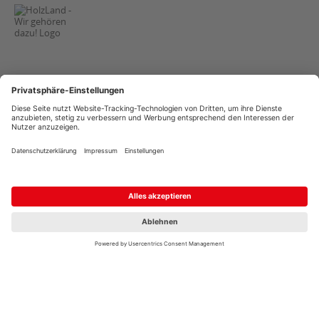
AGB
Copyright
Datenschutz
Streitschlichtung
Impressum