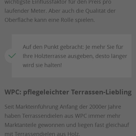
wichtigste Einflussfaktor für den Preis pro
laufender Meter. Aber auch die Qualität der
Oberfläche kann eine Rolle spielen.
Auf den Punkt gebracht: Je mehr Sie für
Ihre Holzterrasse ausgeben, desto länger
wird sie halten!
WPC: pflegeleichter Terrassen-Liebling
Seit Markteinführung Anfang der 2000er Jahre
haben Terrassendielen aus WPC immer mehr
Marktanteile gewonnen und liegen fast gleichauf
mit Terrassendielen aus Holz.