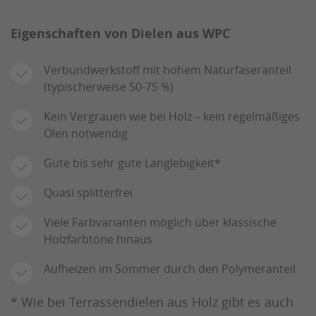
Eigenschaften von Dielen aus WPC
Verbundwerkstoff mit hohem Naturfaseranteil
(typischerweise 50-75 %)
Kein Vergrauen wie bei Holz – kein regelmäßiges
Ölen notwendig
Gute bis sehr gute Langlebigkeit*
Quasi splitterfrei
Viele Farbvarianten möglich über klassische
Holzfarbtöne hinaus
Aufheizen im Sommer durch den Polymeranteil
* Wie bei Terrassendielen aus Holz gibt es auch