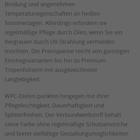
Bindung und angenehmen
Temperatureigenschaften an heißen
Sommertagen. Allerdings erfordern sie
regelmäßige Pflege durch Ölen, wenn Sie ein
Vergrauen durch UV-Strahlung vermeiden
möchten. Die Preisspanne reicht von günstigen
Einstiegsvarianten bis hin zu Premium-
Tropenhölzern mit ausgezeichneter
Langlebigkeit.
WPC-Dielen punkten hingegen mit ihrer
Pflegeleichtigkeit, Dauerhaftigkeit und
Splitterfreiheit. Der Verbundwerkstoff behält
seine Farbe ohne regelmäßige Schutzanstriche
und bietet vielfältige Gestaltungsmöglichkeiten