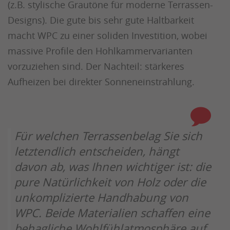
(z.B. stylische Grautöne für moderne Terrassen-
Designs). Die gute bis sehr gute Haltbarkeit
macht WPC zu einer soliden Investition, wobei
massive Profile den Hohlkammervarianten
vorzuziehen sind. Der Nachteil: stärkeres
Aufheizen bei direkter Sonneneinstrahlung.
Für welchen Terrassenbelag Sie sich
letztendlich entscheiden, hängt
davon ab, was Ihnen wichtiger ist: die
pure Natürlichkeit von Holz oder die
unkomplizierte Handhabung von
WPC. Beide Materialien schaffen eine
behagliche Wohlfühlatmosphäre auf