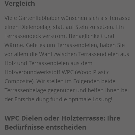
Vergleich
Viele Gartenliebhaber wünschen sich als Terrasse
einen Dielenbelag, statt auf Stein zu setzen. Ein
Terrassendeck verströmt Behaglichkeit und
Wärme. Geht es um Terrassendielen, haben Sie
vor allem die Wahl zwischen Terrassendielen aus
Holz und Terrassendielen aus dem
Holzverbundwerkstoff WPC (Wood Plastic
Composite). Wir stellen im Folgenden beide
Terrassenbeläge gegenüber und helfen Ihnen bei
der Entscheidung für die optimale Lösung!
WPC Dielen oder Holzterrasse: Ihre
Bedürfnisse entscheiden