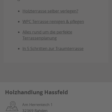
Holzterrasse selber verlegen?
WPC Terrasse reinigen & pflegen
Alles rund um die perfekte
Terrassenplanung
In 5 Schritten zur Traumterrasse
Holzhandlung Hassfeld
Am Herrenteich 1
32369 Rahden