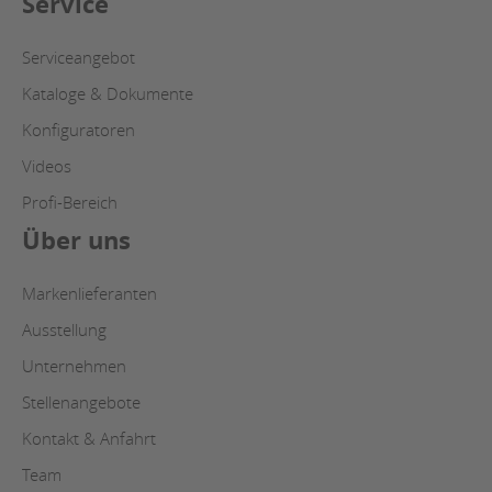
Service
Serviceangebot
Kataloge & Dokumente
Konfiguratoren
Videos
Profi-Bereich
Über uns
Markenlieferanten
Ausstellung
Unternehmen
Stellenangebote
Kontakt & Anfahrt
Team