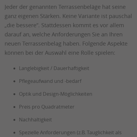
Jeder der genannten Terrassenbeläge hat seine
ganz eigenen Stärken. Keine Variante ist pauschal
„die bessere“. Stattdessen kommt es vor allem
darauf an, welche Anforderungen Sie an Ihren
neuen Terrassenbelag haben. Folgende Aspekte
können bei der Auswahl eine Rolle spielen:
Langlebigkeit / Dauerhaftigkeit
Pflegeaufwand und -bedarf
Optik und Design-Möglichkeiten
Preis pro Quadratmeter
Nachhaltigkeit
Spezielle Anforderungen (z.B. Tauglichkeit als