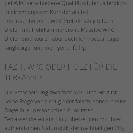
bei WPC verschiedene Qualitätsstufen, allerdings
in einem engeren Korridor als bei
Terrassenhölzern. WPC Preiseinstieg bilden
Dielen mit Hohlkammerprofil. Massive WPC
Dielen sind teurer, aber auch formbeständiger,
langlebiger und weniger anfällig.
FAZIT: WPC ODER HOLZ FÜR DIE
TERRASSE?
Die Entscheidung zwischen WPC und Holz ist
keine Frage von richtig oder falsch, sondern eine
Frage Ihrer persönlichen Prioritäten.
Terrassendielen aus Holz überzeugen mit ihrer
authentischen Naturoptik, der nachhaltigen CO₂-