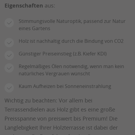
Eigenschaften
aus:
Stimmungsvolle Naturoptik, passend zur Natur
eines Gartens
Holz ist nachhaltig durch die Bindung von CO2
Günstiger Preiseinstieg (z.B. Kiefer KDI)
Regelmäßiges Ölen notwendig, wenn man kein
natürliches Vergrauen wünscht
Kaum Aufheizen bei Sonneneinstrahlung
Wichtig zu beachten: Vor allem bei
Terrassendielen aus Holz gibt es eine große
Preisspanne von preiswert bis Premium! Die
Langlebigkeit Ihrer Holzterrasse ist dabei der