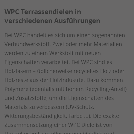
WPC Terrassendielen in
verschiedenen Ausführungen
Bei WPC handelt es sich um einen sogenannten
Verbundwerkstoff. Zwei oder mehr Materialien
werden zu einem Werkstoff mit neuen
Eigenschaften verarbeitet. Bei WPC sind es
Holzfasern – üblicherweise recyceltes Holz oder
Holzreste aus der Holzindustrie. Dazu kommen
Polymere (ebenfalls mit hohem Recycling-Anteil)
und Zusatzstoffe, um die Eigenschaften des
Materials zu verbessern (UV-Schutz,
Witterungsbeständigkeit, Farbe ...). Die exakte
Zusammensetzung einer WPC Diele ist von
Hersteller zu Hersteller unterschiedlich und