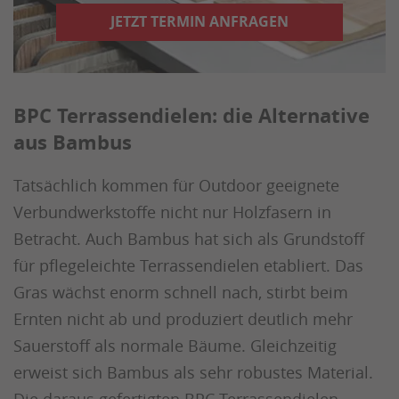
JETZT TERMIN ANFRAGEN
BPC Terrassendielen: die Alternative
aus Bambus
Tatsächlich kommen für Outdoor geeignete
Verbundwerkstoffe nicht nur Holzfasern in
Betracht. Auch Bambus hat sich als Grundstoff
für pflegeleichte Terrassendielen etabliert. Das
Gras wächst enorm schnell nach, stirbt beim
Ernten nicht ab und produziert deutlich mehr
Sauerstoff als normale Bäume. Gleichzeitig
erweist sich Bambus als sehr robustes Material.