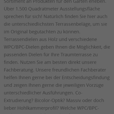
Sortiment an Produkten für den Garten erleben.
Über 1.500 Quadratmeter Ausstellungsfläche
sprechen für sich! Natürlich finden Sie hier auch
die unterschiedlichsten Terrassenbeläge, um sie
im Original begutachten zu können.
Terrassendielen aus Holz und verschiedene
WPC/BPC-Dielen geben Ihnen die Möglichkeit, die
passenden Dielen für Ihre Traumterrasse zu
finden. Nutzen Sie am besten direkt unsere
Fachberatung. Unsere freundlichen Fachberater
helfen Ihnen gerne bei der Entscheidungsfindung
und zeigen Ihnen gerne die jeweiligen Vorzüge
unterschiedlicher Ausführungen. Co-
Extrudierung? Bicolor-Optik? Massiv oder doch
lieber Hohlkammerprofil? Welche WPC/BPC-