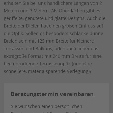
erhalten Sie bei uns handlichere Längen von 2
Metern und 3 Metern. Als Oberflächen gibt es
geriffelte, genutete und glatte Designs. Auch die
Breite der Dielen hat einen großen Einfluss auf
die Optik. Sollen es besonders schlanke dünne
Dielen sein mit 125 mm Breite für kleinere
Terrassen und Balkons, oder doch lieber das
extragroße Format mit 240 mm Breite für eine
beeindruckende Terrassenoptik (und eine
schnellere, materialsparende Verlegung)?
Beratungstermin vereinbaren
Sie wünschen einen persönlichen