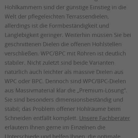
Hohlkammern sind der günstige Einstieg in die
Welt der pflegeleichten Terrassendielen,
allerdings ist die Formbeständigkeit und
Langlebigkeit geringer. Weiterhin müssen Sie bei
geschnittenen Dielen die offenen Hohlstellen
verschließen. WPC/BPC mit Röhren ist deutlich
stabiler. Nicht zuletzt sind beide Varianten
natürlich auch leichter als massive Dielen aus
WPC oder BPC. Dennoch sind WPC/BPC-Dielen
aus Massivmaterial klar die „Premium-Lösung“.
Sie sind besonders dimensionsbeständig und
stabil; das Problem offener Hohlräume beim
Schneiden entfällt komplett.
Unsere Fachberater
erläutern Ihnen gerne im Einzelnen die
Unterschiede und helfen Ihnen, die optimale