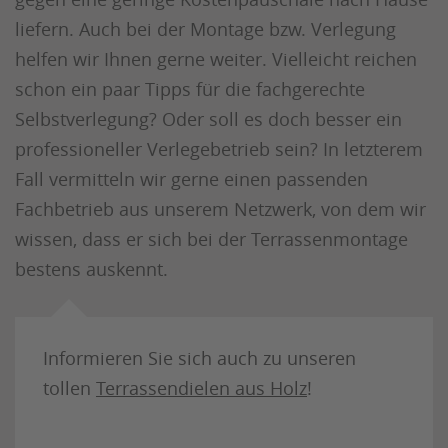
liefern. Auch bei der Montage bzw. Verlegung
helfen wir Ihnen gerne weiter. Vielleicht reichen
schon ein paar Tipps für die fachgerechte
Selbstverlegung? Oder soll es doch besser ein
professioneller Verlegebetrieb sein? In letzterem
Fall vermitteln wir gerne einen passenden
Fachbetrieb aus unserem Netzwerk, von dem wir
wissen, dass er sich bei der Terrassenmontage
bestens auskennt.
Informieren Sie sich auch zu unseren
tollen
Terrassendielen aus Holz
!