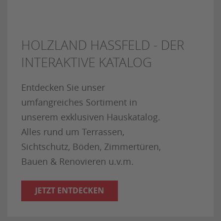
HOLZLAND HASSFELD - DER
INTERAKTIVE KATALOG
Entdecken Sie unser
umfangreiches Sortiment in
unserem exklusiven Hauskatalog.
Alles rund um Terrassen,
Sichtschutz, Böden, Zimmertüren,
Bauen & Renovieren u.v.m.
JETZT ENTDECKEN