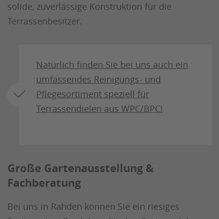
solide, zuverlässige Konstruktion für die
Terrassenbesitzer.
Natürlich finden Sie bei uns auch ein
umfassendes Reinigungs- und
Pflegesortiment speziell für
Terrassendielen aus WPC/BPC!
Große Gartenausstellung &
Fachberatung
Bei uns in Rahden können Sie ein riesiges