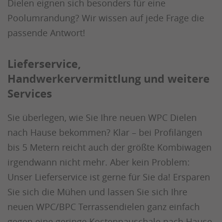
Dielen eignen sich besonders für eine
Poolumrandung? Wir wissen auf jede Frage die
passende Antwort!
Lieferservice,
Handwerkervermittlung und weitere
Services
Sie überlegen, wie Sie Ihre neuen WPC Dielen
nach Hause bekommen? Klar – bei Profilängen
bis 5 Metern reicht auch der größte Kombiwagen
irgendwann nicht mehr. Aber kein Problem:
Unser Lieferservice ist gerne für Sie da! Ersparen
Sie sich die Mühen und lassen Sie sich Ihre
neuen WPC/BPC Terrassendielen ganz einfach
gegen eine geringe Kostenpauschale nach Hause