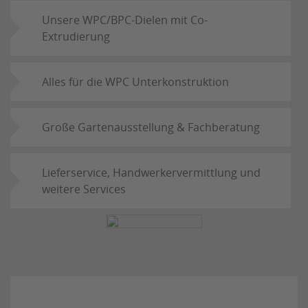
Unsere WPC/BPC-Dielen mit Co-
Extrudierung
Alles für die WPC Unterkonstruktion
Große Gartenausstellung & Fachberatung
Lieferservice, Handwerkervermittlung und
weitere Services