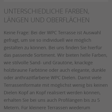
UNTERSCHIEDLICHE FARBEN,
LÄNGEN UND OBERFLÄCHEN
Keine Frage: Bei der WPC Terrasse ist Auswahl
gefragt, um sie so individuell wie möglich
gestalten zu können. Bei uns finden Sie hierfür
das passende Sortiment. Wir bieten helle Farben,
wie stilvolle Sand- und Grautöne, knackige
holzbraune Farbtöne oder auch elegante, dunkle
oder anthrazitfarbene WPC Dielen. Damit viele
Terrassenformate mit möglichst wenig bis keinen
Dielen Kopf an Kopf realisiert werden können,
erhalten Sie bei uns auch Profilängen bis zu 5
Metern. Für kleinere Terrassen wiederum