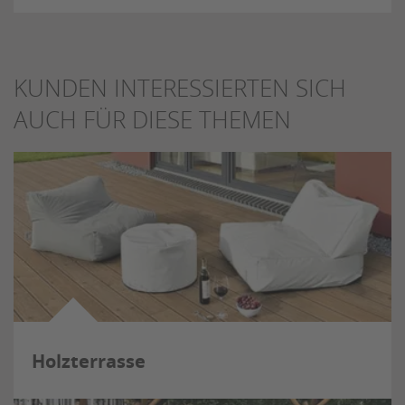
KUNDEN INTERESSIERTEN SICH
AUCH FÜR DIESE THEMEN
Holzterrasse