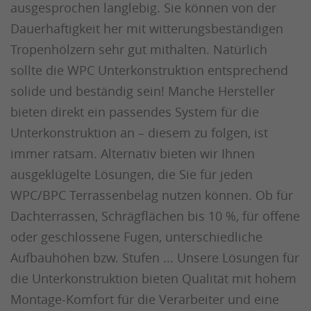
ausgesprochen langlebig. Sie können von der
Dauerhaftigkeit her mit witterungsbeständigen
Tropenhölzern sehr gut mithalten. Natürlich
sollte die WPC Unterkonstruktion entsprechend
solide und beständig sein! Manche Hersteller
bieten direkt ein passendes System für die
Unterkonstruktion an – diesem zu folgen, ist
immer ratsam. Alternativ bieten wir Ihnen
ausgeklügelte Lösungen, die Sie für jeden
WPC/BPC Terrassenbelag nutzen können. Ob für
Dachterrassen, Schrägflächen bis 10 %, für offene
oder geschlossene Fugen, unterschiedliche
Aufbauhöhen bzw. Stufen ... Unsere Lösungen für
die Unterkonstruktion bieten Qualität mit hohem
Montage-Komfort für die Verarbeiter und eine