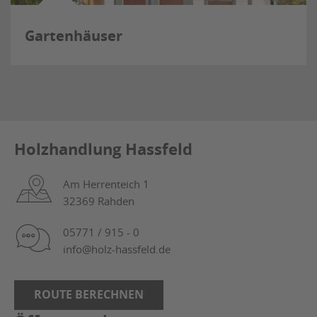
Gartenhäuser
Holzhandlung Hassfeld
Am Herrenteich 1
32369 Rahden
05771 / 915 - 0
info@holz-hassfeld.de
ROUTE BERECHNEN