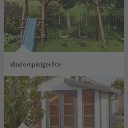
Kinderspielgeräte