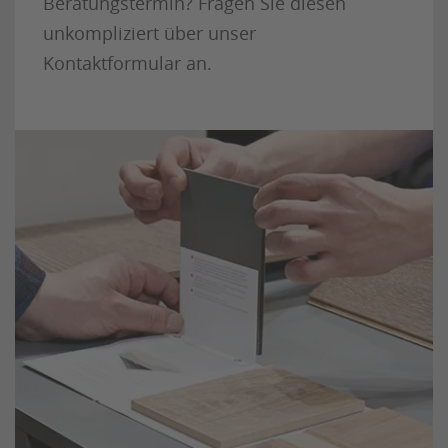
Beratungstermin?
Fragen Sie diesen
unkompliziert über unser
Kontaktformular an.