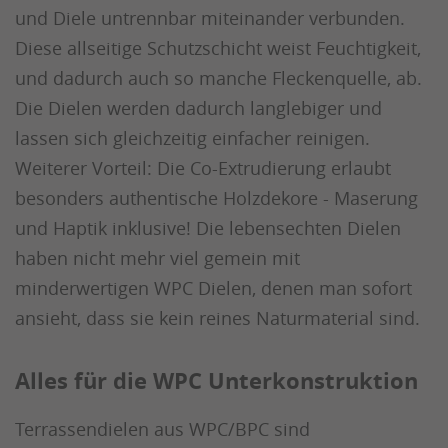
und Diele untrennbar miteinander verbunden.
Diese allseitige Schutzschicht weist Feuchtigkeit,
und dadurch auch so manche Fleckenquelle, ab.
Die Dielen werden dadurch langlebiger und
lassen sich gleichzeitig einfacher reinigen.
Weiterer Vorteil: Die Co-Extrudierung erlaubt
besonders authentische Holzdekore - Maserung
und Haptik inklusive! Die lebensechten Dielen
haben nicht mehr viel gemein mit
minderwertigen WPC Dielen, denen man sofort
ansieht, dass sie kein reines Naturmaterial sind.
Alles für die WPC Unterkonstruktion
Terrassendielen aus WPC/BPC sind