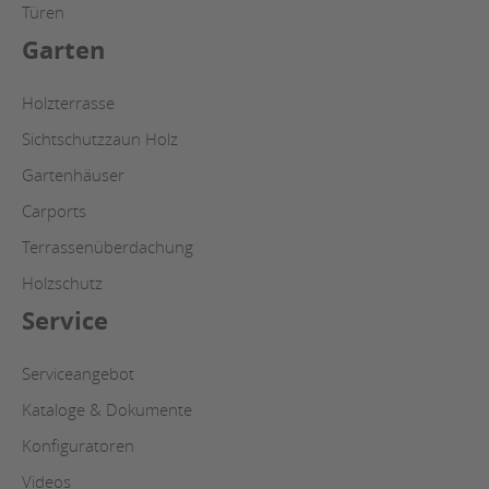
Türen
Garten
Holzterrasse
Sichtschutzzaun Holz
Gartenhäuser
Carports
Terrassenüberdachung
Holzschutz
Service
Serviceangebot
Kataloge & Dokumente
Konfiguratoren
Videos