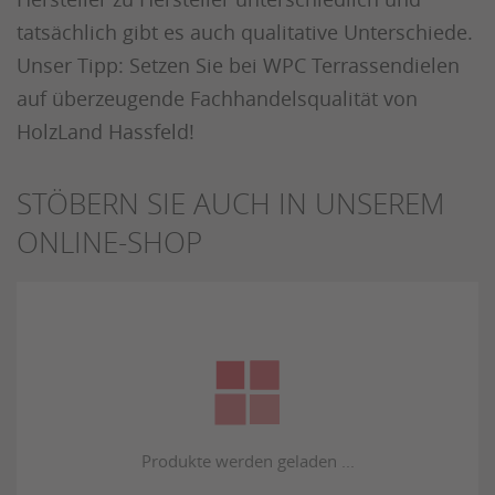
tatsächlich gibt es auch qualitative Unterschiede.
Unser Tipp: Setzen Sie bei WPC Terrassendielen
auf überzeugende Fachhandelsqualität von
HolzLand Hassfeld!
STÖBERN SIE AUCH IN UNSEREM
ONLINE-SHOP