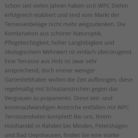
Schon seit vielen Jahren haben sich WPC Dielen
erfolgreich etabliert und sind vom Markt der
Terrassenbeläge nicht mehr wegzudenken. Die
Kombination aus schöner Naturoptik,
Pflegeleichtigkeit, hoher Langlebigkeit und
ökologischem Mehrwert ist einfach überzeugend.
Eine Terrasse aus Holz ist zwar sehr
ansprechend, doch immer weniger
Gartenliebhaber wollen die Zeit aufbringen, diese
regelmäßig mit Schutzanstrichen gegen das
Vergrauen zu präparieren. Diese zeit- und
kostenaufwändigen Anstriche entfallen mit WPC
Terrassendielen komplett! Bei uns, Ihrem
Holzhandel in Rahden bei Minden, Petershagen
und Bad Oeynhausen, finden Sie eine starke