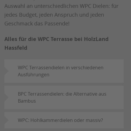
Auswahl an unterschiedlichen WPC Dielen: für
jedes Budget, jeden Anspruch und jeden
Geschmack das Passende!
Alles für die WPC Terrasse bei HolzLand
Hassfeld
WPC Terrassendielen in verschiedenen
Ausführungen
BPC Terrassendielen: die Alternative aus
Bambus
WPC: Hohlkammerdielen oder massiv?