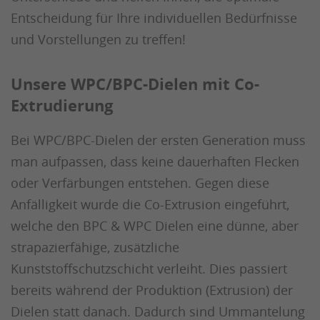
Entscheidung für Ihre individuellen Bedürfnisse
und Vorstellungen zu treffen!
Unsere WPC/BPC-Dielen mit Co-
Extrudierung
Bei WPC/BPC-Dielen der ersten Generation muss
man aufpassen, dass keine dauerhaften Flecken
oder Verfärbungen entstehen. Gegen diese
Anfälligkeit wurde die Co-Extrusion eingeführt,
welche den BPC & WPC Dielen eine dünne, aber
strapazierfähige, zusätzliche
Kunststoffschutzschicht verleiht. Dies passiert
bereits während der Produktion (Extrusion) der
Dielen statt danach. Dadurch sind Ummantelung