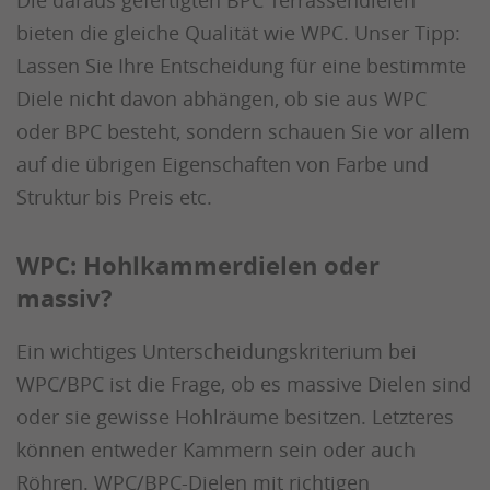
Die daraus gefertigten BPC Terrassendielen
bieten die gleiche Qualität wie WPC. Unser Tipp:
Lassen Sie Ihre Entscheidung für eine bestimmte
Diele nicht davon abhängen, ob sie aus WPC
oder BPC besteht, sondern schauen Sie vor allem
auf die übrigen Eigenschaften von Farbe und
Struktur bis Preis etc.
WPC: Hohlkammerdielen oder
massiv?
Ein wichtiges Unterscheidungskriterium bei
WPC/BPC ist die Frage, ob es massive Dielen sind
oder sie gewisse Hohlräume besitzen. Letzteres
können entweder Kammern sein oder auch
Röhren. WPC/BPC-Dielen mit richtigen