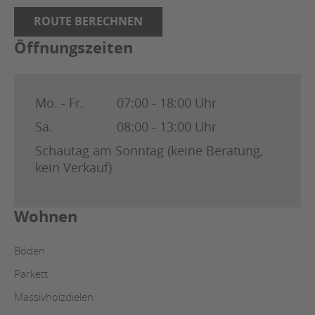
ROUTE BERECHNEN
Öffnungszeiten
Mo. - Fr.
07:00 - 18:00 Uhr
Sa.
08:00 - 13:00 Uhr
Schautag am Sonntag (keine Beratung,
kein Verkauf)
Wohnen
Böden
Parkett
Massivholzdielen