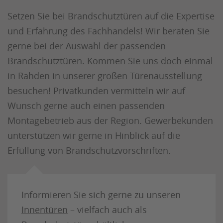
Setzen Sie bei Brandschutztüren auf die Expertise
und Erfahrung des Fachhandels! Wir beraten Sie
gerne bei der Auswahl der passenden
Brandschutztüren. Kommen Sie uns doch einmal
in Rahden in unserer großen Türenausstellung
besuchen! Privatkunden vermitteln wir auf
Wunsch gerne auch einen passenden
Montagebetrieb aus der Region. Gewerbekunden
unterstützen wir gerne in Hinblick auf die
Erfüllung von Brandschutzvorschriften.
Informieren Sie sich gerne zu unseren
Innentüren
– vielfach auch als