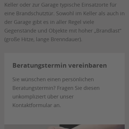
Keller oder zur Garage typische Einsatzorte für
eine Brandschutztür. Sowohl im Keller als auch in
der Garage gibt es in aller Regel viele
Gegenstände und Objekte mit hoher „Brandlast“
(große Hitze, lange Brenndauer).
Beratungstermin vereinbaren
Sie wünschen einen persönlichen
Beratungstermin?
Fragen Sie diesen
unkompliziert über unser
Kontaktformular an.