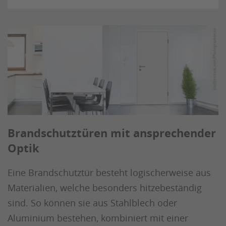
Brandschutztüren mit ansprechender
Optik
Eine Brandschutztür besteht logischerweise aus
Materialien, welche besonders hitzebeständig
sind. So können sie aus Stahlblech oder
Aluminium bestehen, kombiniert mit einer