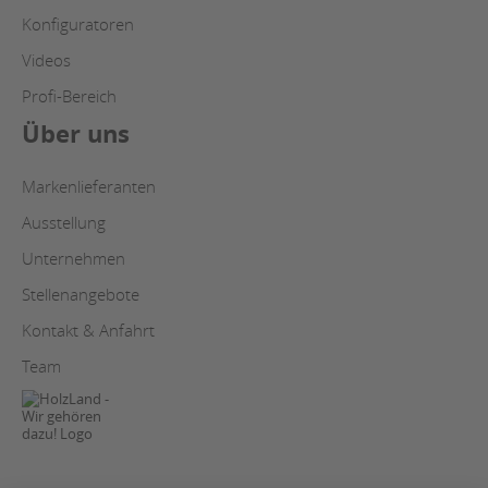
Konfiguratoren
Videos
Profi-Bereich
Über uns
Markenlieferanten
Ausstellung
Unternehmen
Stellenangebote
Kontakt & Anfahrt
Team