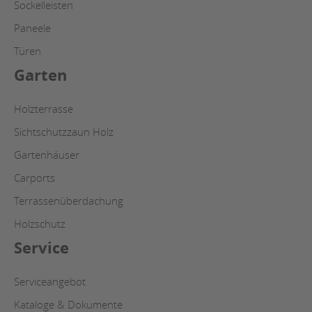
Sockelleisten
Paneele
Türen
Garten
Holzterrasse
Sichtschutzzaun Holz
Gartenhäuser
Carports
Terrassenüberdachung
Holzschutz
Service
Serviceangebot
Kataloge & Dokumente