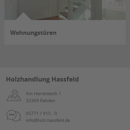
Wohnungstüren
Holzhandlung Hassfeld
Am Herrenteich 1
32369 Rahden
05771 / 915 - 0
info@holz-hassfeld.de