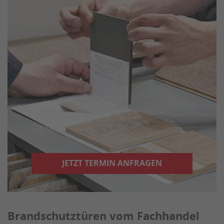
JETZT TERMIN ANFRAGEN
Brandschutztüren vom Fachhandel