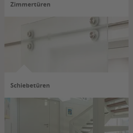
Zimmertüren
Schiebetüren