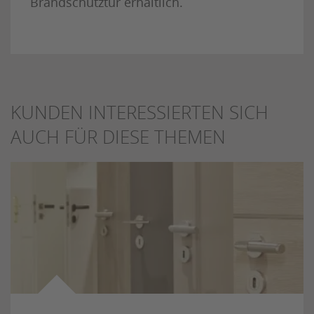
Brandschutztür erhältlich.
KUNDEN INTERESSIERTEN SICH
AUCH FÜR DIESE THEMEN