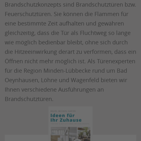
Brandschutzkonzepts sind Brandschutztüren bzw.
Feuerschutztüren. Sie können die Flammen für
eine bestimmte Zeit aufhalten und gewähren
gleichzeitig, dass die Tür als Fluchtweg so lange
wie möglich bedienbar bleibt, ohne sich durch
die Hitzeeinwirkung derart zu verformen, dass ein
Öffnen nicht mehr möglich ist. Als Türenexperten
für die Region Minden-Lübbecke rund um Bad
Oeynhausen, Löhne und Wagenfeld bieten wir
Ihnen verschiedene Ausführungen an
Brandschutztüren.