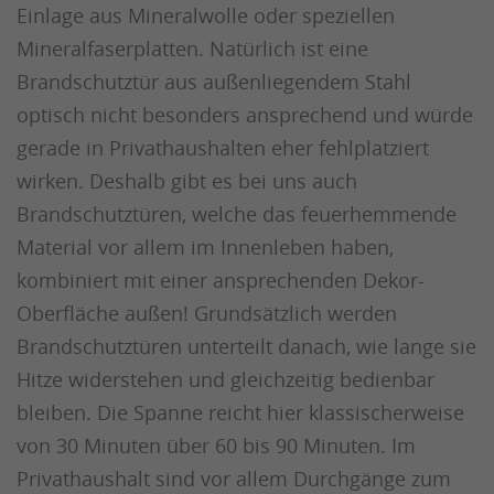
Einlage aus Mineralwolle oder speziellen
Mineralfaserplatten. Natürlich ist eine
Brandschutztür aus außenliegendem Stahl
optisch nicht besonders ansprechend und würde
gerade in Privathaushalten eher fehlplatziert
wirken. Deshalb gibt es bei uns auch
Brandschutztüren, welche das feuerhemmende
Material vor allem im Innenleben haben,
kombiniert mit einer ansprechenden Dekor-
Oberfläche außen! Grundsätzlich werden
Brandschutztüren unterteilt danach, wie lange sie
Hitze widerstehen und gleichzeitig bedienbar
bleiben. Die Spanne reicht hier klassischerweise
von 30 Minuten über 60 bis 90 Minuten. Im
Privathaushalt sind vor allem Durchgänge zum