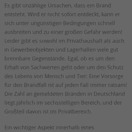
Es gibt unzählige Ursachen, dass ein Brand
entsteht. Wird er nicht sofort entdeckt, kann er
sich unter ungünstigen Bedingungen schnell
ausbreiten und zu einer großen Gefahr werden!
Leider gibt es sowohl im Privathaushalt als auch
in Gewerbeobjekten und Lagerhallen viele gut
brennbare Gegenstände. Egal, ob es um den
Erhalt von Sachwerten geht oder um den Schutz
des Lebens von Mensch und Tier: Eine Vorsorge
für den Brandfall ist auf jeden Fall immer ratsam!
Die Zahl an gemeldeten Bränden in Deutschland
liegt jährlich im sechsstelligen Bereich, und der
Großteil davon ist im Privatbereich.
Ein wichtiger Aspekt innerhalb eines