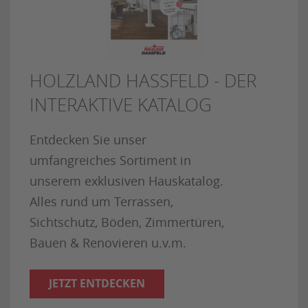
HOLZLAND HASSFELD - DER
INTERAKTIVE KATALOG
Entdecken Sie unser
umfangreiches Sortiment in
unserem exklusiven Hauskatalog.
Alles rund um Terrassen,
Sichtschutz, Böden, Zimmertüren,
Bauen & Renovieren u.v.m.
JETZT ENTDECKEN