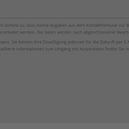
ch stimme zu, dass meine Angaben aus dem Kontaktformular zur 
erarbeitet werden. Die Daten werden nach abgeschlossener Bearbe
weis: Sie können Ihre Einwilligung jederzeit für die Zukunft per E
aillierte Informationen zum Umgang mit Nutzerdaten finden Sie i