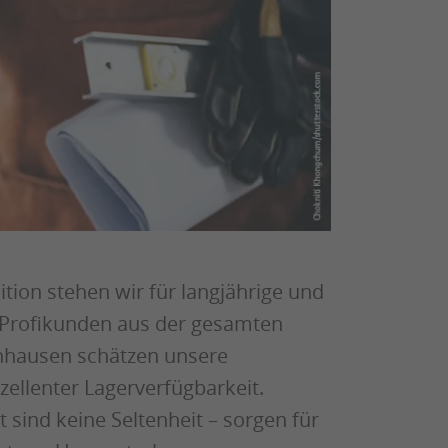
tion stehen wir für langjährige und
 Profikunden aus der gesamten
nhausen schätzen unsere
zellenter Lagerverfügbarkeit.
 sind keine Seltenheit – sorgen für